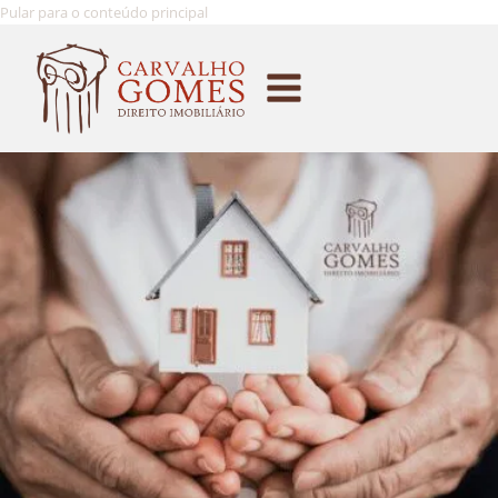
Pular para o conteúdo principal