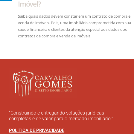
Imóvel?
Saiba quais dados devem constar em um contrato de compra e
venda de imóveis. Pois, uma imobiliária comprometida com sua
saúde financeira e clientes dá atenção especial aos dados dos
contratos de compra e venda de imóveis.
“Construindo e entregando soluções jurídicas
completas e de valor para o mercado imobiliário.”
POLÍTICA DE PRIVACIDADE