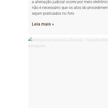
a alienação judicial ocorre por meio eletrônic
não é necessário que os atos do procedimen
sejam praticados no foro
Leia mais »