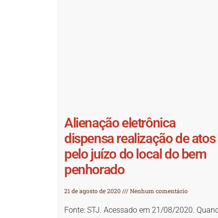
Alienação eletrônica
dispensa realização de atos
pelo juízo do local do bem
penhorado
21 de agosto de 2020
Nenhum comentário
Fonte: STJ. Acessado em 21/08/2020. Quan