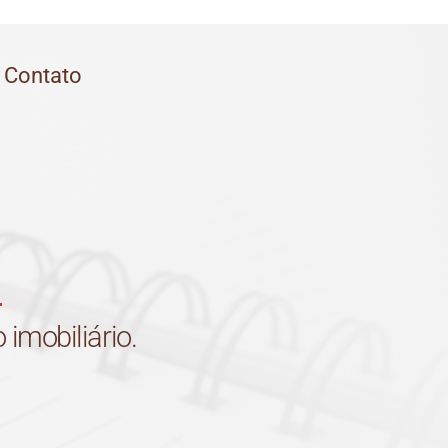
Contato
imobiliário.