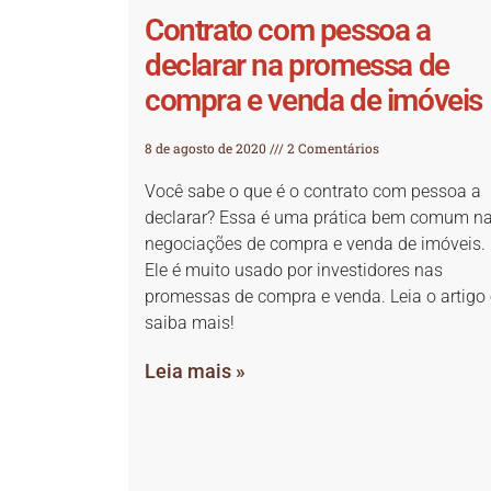
Contrato com pessoa a
declarar na promessa de
compra e venda de imóveis
8 de agosto de 2020
2 Comentários
Você sabe o que é o contrato com pessoa a
declarar? Essa é uma prática bem comum n
negociações de compra e venda de imóveis.
Ele é muito usado por investidores nas
promessas de compra e venda. Leia o artigo 
saiba mais!
Leia mais »