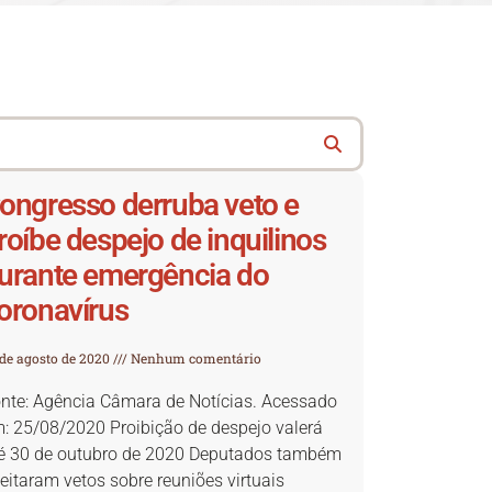
ongresso derruba veto e
roíbe despejo de inquilinos
urante emergência do
oronavírus
 de agosto de 2020
Nenhum comentário
nte: Agência Câmara de Notícias. Acessado
: 25/08/2020 Proibição de despejo valerá
é 30 de outubro de 2020 Deputados também
jeitaram vetos sobre reuniões virtuais