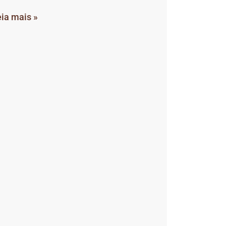
ia mais »