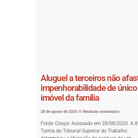
Aluguel a terceiros não afas
impenhorabilidade de único
imóvel da família
28 de agosto de 2020
Nenhum comentário
Fonte: Conjur. Acessado em 28/08/2020. A 8
Turma do Tribunal Superior do Trabalho