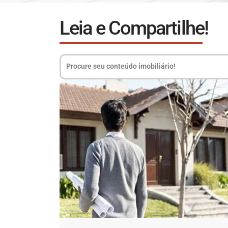
Leia e Compartilhe!