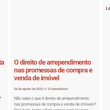
Le
ta
O direito de arrependimento
nas promessas de compra e
venda de imóvel
26 de agosto de 2020
3 Comentários
ª
Não sabe o que é direito de arrependimento
nas promessas de compra e venda de imóveis?